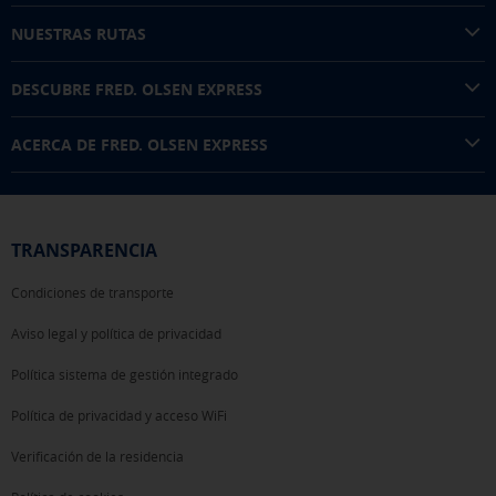
NUESTRAS RUTAS
DESCUBRE FRED. OLSEN EXPRESS
ACERCA DE FRED. OLSEN EXPRESS
TRANSPARENCIA
Condiciones de transporte
Aviso legal y política de privacidad
Política sistema de gestión integrado
Política de privacidad y acceso WiFi
Verificación de la residencia