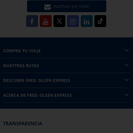
Apúntate por email
COMPRA TU VIAJE
NUESTRAS RUTAS
DESCUBRE FRED. OLSEN EXPRESS
ACERCA DE FRED. OLSEN EXPRESS
TRANSPARENCIA