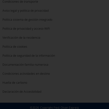
Condiciones de transporte
Aviso legal y política de privacidad
Política sistema de gestión integrado
Política de privacidad y acceso WiFi
Verificación de la residencia
Política de cookies
Política de seguridad de la información
Documentación familia numerosa
Condiciones actividades en destino
Huella de carbono
Declaración de Accesibilidad
©
2026
Copyright Fred. Olsen Express