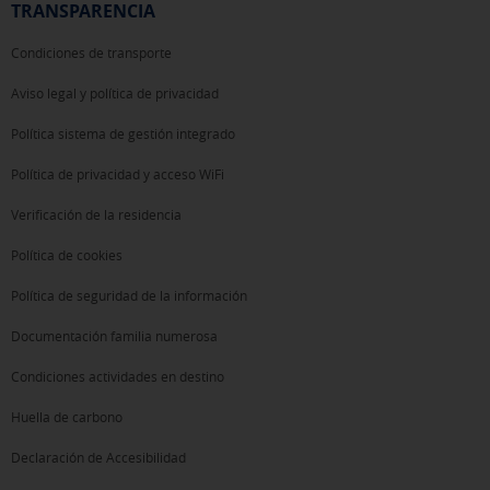
TRANSPARENCIA
Condiciones de transporte
Aviso legal y política de privacidad
Política sistema de gestión integrado
Política de privacidad y acceso WiFi
Verificación de la residencia
Política de cookies
Política de seguridad de la información
Documentación familia numerosa
Condiciones actividades en destino
Huella de carbono
Declaración de Accesibilidad