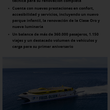
técnica para su renovación completa
Cuenta con nuevas prestaciones en confort,
accesibilidad y servicios, incluyendo un nuevo
parque infantil, la renovación de la Clase Oro y
nueva luminaria
Un balance de más de 360.000 pasajeros, 1.150
viajes y un destacado volumen de vehículos y
carga para su primer aniversario