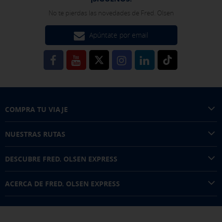
No te pierdas las novedades de Fred. Olsen
Apúntate por email
COMPRA TU VIAJE
NUESTRAS RUTAS
DESCUBRE FRED. OLSEN EXPRESS
ACERCA DE FRED. OLSEN EXPRESS