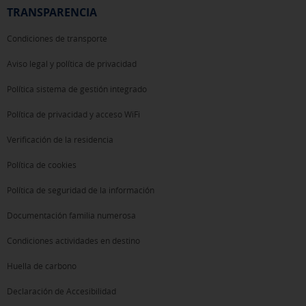
TRANSPARENCIA
Condiciones de transporte
Aviso legal y política de privacidad
Política sistema de gestión integrado
Política de privacidad y acceso WiFi
Verificación de la residencia
Política de cookies
Política de seguridad de la información
Documentación familia numerosa
Condiciones actividades en destino
Huella de carbono
Declaración de Accesibilidad