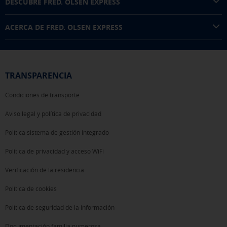
DESCUBRE FRED. OLSEN EXPRESS
ACERCA DE FRED. OLSEN EXPRESS
TRANSPARENCIA
Condiciones de transporte
Aviso legal y política de privacidad
Política sistema de gestión integrado
Política de privacidad y acceso WiFi
Verificación de la residencia
Política de cookies
Política de seguridad de la información
Documentación familia numerosa