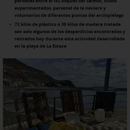
personas entre el IES Roques del Salmor, buzos
experimentados, personal de la naviera y
voluntarios de diferentes puntos del archipiélago
72 kilos de plástico o 30 kilos de madera tratada
son solo algunos de los desperdicios encontrados y
retirados hoy durante esta actividad desarrollada
en la playa de La Estaca