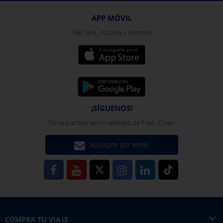
APP MÓVIL
Más fácil, intuitiva y cómoda
¡SÍGUENOS!
No te pierdas las novedades de Fred. Olsen
Apúntate por email
COMPRA TU VIAJE