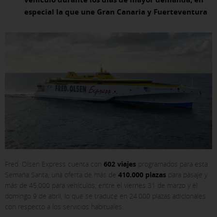
especial la que une Gran Canaria y Fuerteventura
Fred. Olsen Express cuenta con
602 viajes
programados para esta
Semana Santa, una oferta de más de
410.000 plazas
para pasaje y
más de 45.000 para vehículos, entre el viernes 31 de marzo y el
domingo 9 de abril, lo que se traduce en 24.000 plazas adicionales
con respecto a los servicios habituales.