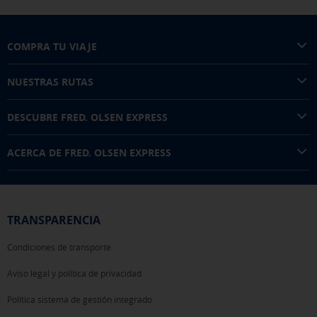
COMPRA TU VIAJE
NUESTRAS RUTAS
DESCUBRE FRED. OLSEN EXPRESS
ACERCA DE FRED. OLSEN EXPRESS
TRANSPARENCIA
Condiciones de transporte
Aviso legal y política de privacidad
Política sistema de gestión integrado