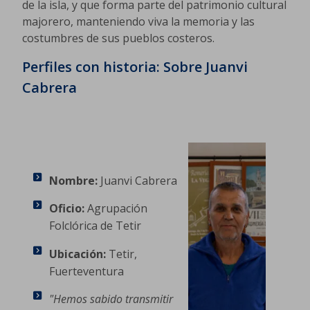
de la isla, y que forma parte del patrimonio cultural
majorero, manteniendo viva la memoria y las
costumbres de sus pueblos costeros.
Perfiles con historia: Sobre Juanvi
Cabrera
Nombre:
Juanvi Cabrera
Oficio:
Agrupación
Folclórica de Tetir
Ubicación:
Tetir,
Fuerteventura
"Hemos sabido transmitir