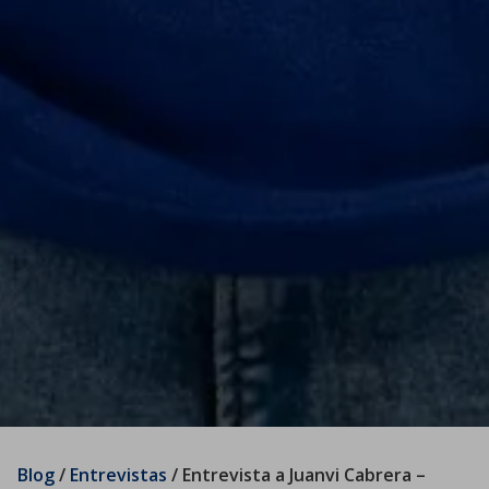
Blog
/
Entrevistas
/
Entrevista a Juanvi Cabrera –