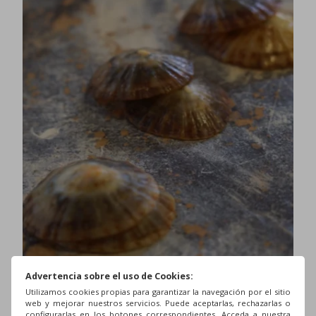
Advertencia sobre el uso de Cookies:
Utilizamos cookies propias para garantizar la navegación por el sitio
web y mejorar nuestros servicios. Puede aceptarlas, rechazarlas o
configurarlas en los botones correspondientes. Acceda a nuestra