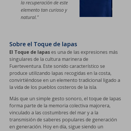
la recuperación de este
elemento tan curioso y
natural."
Sobre el Toque de lapas
El Toque de lapas
es una de las expresiones más
singulares de la cultura marinera de
Fuerteventura. Este sonido característico se
produce utilizando lapas recogidas en la costa,
convirtiéndose en un elemento tradicional ligado a
la vida de los pueblos costeros de la isla.
Más que un simple gesto sonoro, el toque de lapas
forma parte de la memoria colectiva majorera,
vinculado a las costumbres del mar y a la
transmisión de saberes populares de generación
en generación. Hoy en día, sigue siendo un