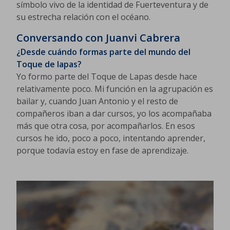
símbolo vivo de la identidad de Fuerteventura y de
su estrecha relación con el océano.
Conversando con Juanvi Cabrera
¿Desde cuándo formas parte del mundo del
Toque de lapas?
Yo formo parte del Toque de Lapas desde hace
relativamente poco. Mi función en la agrupación es
bailar y, cuando Juan Antonio y el resto de
compañeros iban a dar cursos, yo los acompañaba
más que otra cosa, por acompañarlos. En esos
cursos he ido, poco a poco, intentando aprender,
porque todavía estoy en fase de aprendizaje.