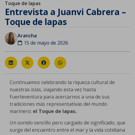
Toque de lapas
Entrevista a Juanvi Cabrera –
Toque de lapas
Arancha
15 de mayo de 2026
Continuamos celebrando la riqueza cultural de
nuestras islas, viajando esta vez hasta
Fuerteventura para acercarnos a una de sus
tradiciones más representativas del mundo
marinero:
el Toque de lapas.
Un sonido sencillo pero cargado de significado, que
surge del encuentro entre el mar y la vida cotidiana