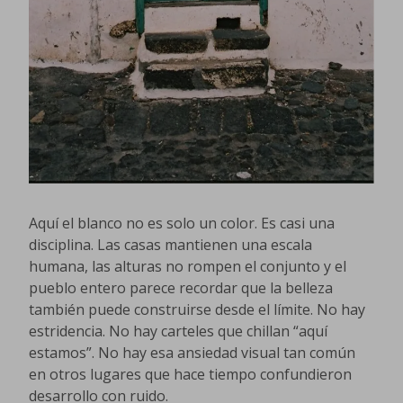
Aquí el blanco no es solo un color. Es casi una
disciplina. Las casas mantienen una escala
humana, las alturas no rompen el conjunto y el
pueblo entero parece recordar que la belleza
también puede construirse desde el límite. No hay
estridencia. No hay carteles que chillan “aquí
estamos”. No hay esa ansiedad visual tan común
en otros lugares que hace tiempo confundieron
desarrollo con ruido.