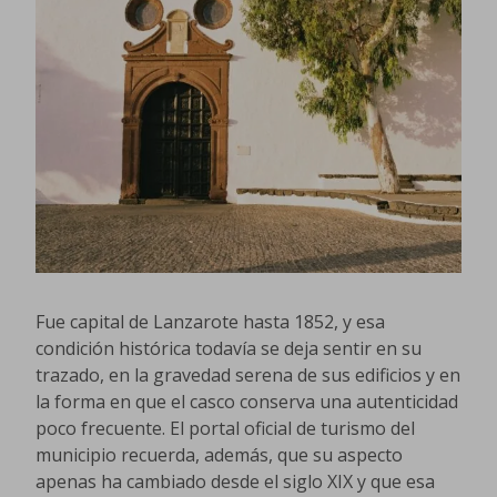
Fue capital de Lanzarote hasta 1852, y esa
condición histórica todavía se deja sentir en su
trazado, en la gravedad serena de sus edificios y en
la forma en que el casco conserva una autenticidad
poco frecuente. El portal oficial de turismo del
municipio recuerda, además, que su aspecto
apenas ha cambiado desde el siglo XIX y que esa