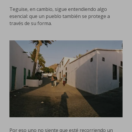
Teguise, en cambio, sigue entendiendo algo
esencial: que un pueblo también se protege a
través de su forma.
Por eso uno no siente que esté recorriendo un