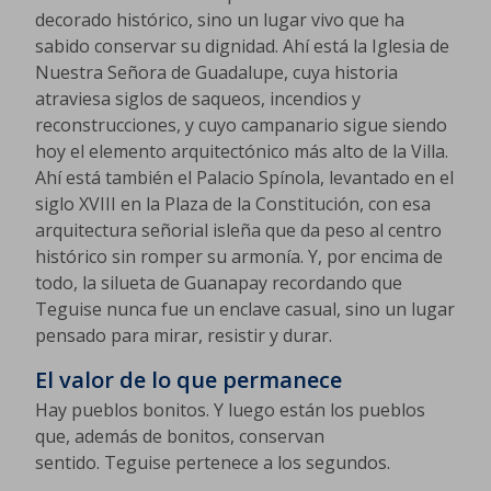
decorado histórico, sino un lugar vivo que ha
sabido conservar su dignidad. Ahí está la Iglesia de
Nuestra Señora de Guadalupe, cuya historia
atraviesa siglos de saqueos, incendios y
reconstrucciones, y cuyo campanario sigue siendo
hoy el elemento arquitectónico más alto de la Villa.
Ahí está también el Palacio Spínola, levantado en el
siglo XVIII en la Plaza de la Constitución, con esa
arquitectura señorial isleña que da peso al centro
histórico sin romper su armonía. Y, por encima de
todo, la silueta de Guanapay recordando que
Teguise nunca fue un enclave casual, sino un lugar
pensado para mirar, resistir y durar.
El valor de lo que permanece
Hay pueblos bonitos. Y luego están los pueblos
que, además de bonitos, conservan
sentido. Teguise pertenece a los segundos.