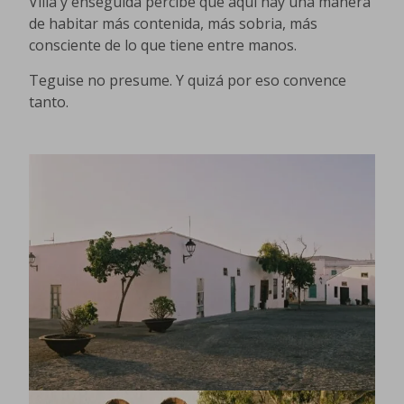
Villa y enseguida percibe que aquí hay una manera
de habitar más contenida, más sobria, más
consciente de lo que tiene entre manos.
Teguise no presume. Y quizá por eso convence
tanto.