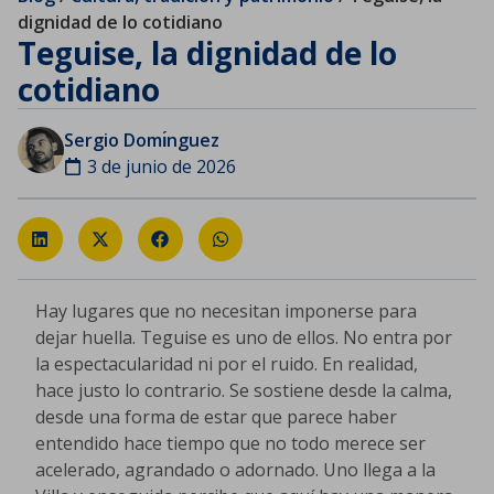
dignidad de lo cotidiano
Teguise, la dignidad de lo
cotidiano
Sergio Domı́nguez
3 de junio de 2026
Hay lugares que no necesitan imponerse para
dejar huella. Teguise es uno de ellos.
No entra por
la espectacularidad ni por el ruido. En realidad,
hace justo lo contrario. Se sostiene desde la calma,
desde una forma de estar que parece haber
entendido hace tiempo que no todo merece ser
acelerado, agrandado o adornado. Uno llega a la