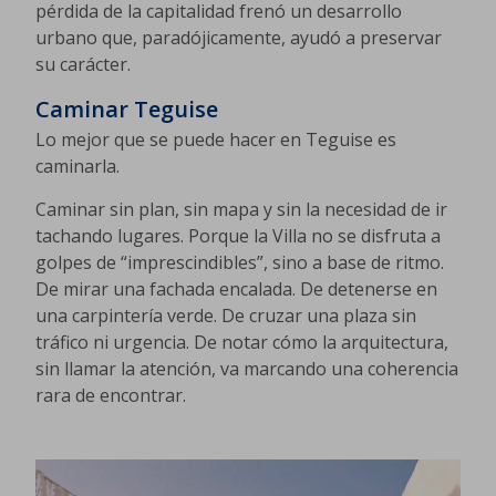
pérdida de la capitalidad frenó un desarrollo
urbano que, paradójicamente, ayudó a preservar
su carácter.
Caminar Teguise
Lo mejor que se puede hacer en Teguise es
caminarla.
Caminar sin plan, sin mapa y sin la necesidad de ir
tachando lugares. Porque la Villa no se disfruta a
golpes de “imprescindibles”, sino a base de ritmo.
De mirar una fachada encalada. De detenerse en
una carpintería verde. De cruzar una plaza sin
tráfico ni urgencia. De notar cómo la arquitectura,
sin llamar la atención, va marcando una coherencia
rara de encontrar.