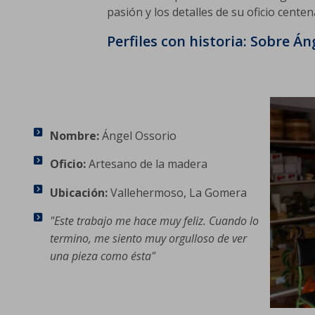
pasión y los detalles de su oficio centen
Perfiles con historia: Sobre Án
Nombre:
Ángel Ossorio
Oficio:
Artesano de la madera
Ubicación:
Vallehermoso, La Gomera
"Este trabajo me hace muy feliz. Cuando lo
termino, me siento muy orgulloso de ver
una pieza como ésta"