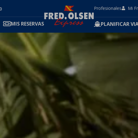
Profesionales
Mi F
0
MIS RESERVAS
PLANIFICAR VIA