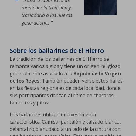
"Nuestra labor es la de
mantener la tradición y
trasladarla a las nuevas
generaciones "
Sobre los bailarines de El Hierro
La tradición de los bailarines de El Hierro se
remonta varios siglos y tiene un origen religioso,
generalmente asociado a la
Bajada de la Virgen
de los Reyes.
También pueden verse estos bailes
en las fiestas regionales de cada localidad, donde
sus participantes danzan al ritmo de chácaras,
tambores y pitos.
Los bailarines utilizan una vestimenta
característica. Camisa, pantalón y calzado blanco,
delantal rojo anudado a un lado de la cintura con