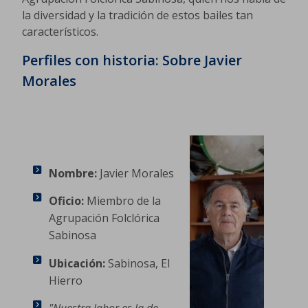
la diversidad y la tradición de estos bailes tan
característicos.
Perfiles con historia: Sobre Javier
Morales
Nombre:
Javier Morales
Oficio:
Miembro de la
Agrupación Folclórica
Sabinosa
Ubicación:
Sabinosa, El
Hierro