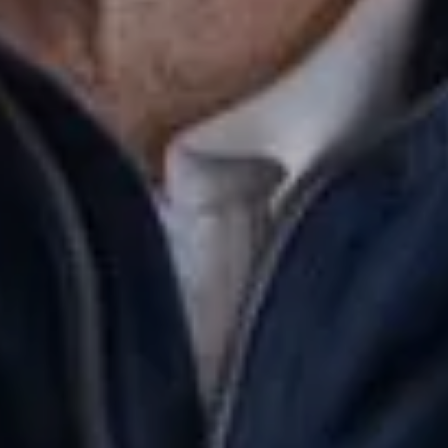
CONFIGURACIÓN DE COOKIES
RECHAZAR TODO
HABILITAR TODO