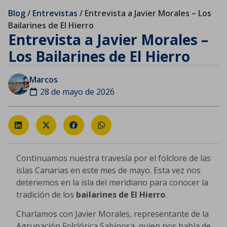
Blog
/
Entrevistas
/
Entrevista a Javier Morales – Los
Bailarines de El Hierro
Entrevista a Javier Morales –
Los Bailarines de El Hierro
Marcos
28 de mayo de 2026
Continuamos nuestra travesía por el folclore de las
islas Canarias en este mes de mayo. Esta vez nos
detenemos en la isla del meridiano para conocer la
tradición de los
bailarines de El Hierro
.
Charlamos con Javier Morales, representante de la
Agrupación Folclórica Sabinosa, quien nos habla de