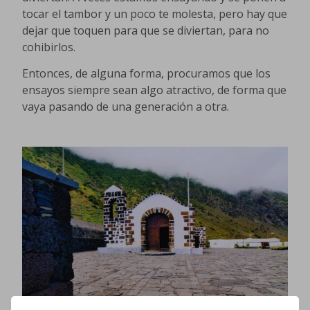
tocar el tambor y un poco te molesta, pero hay que
dejar que toquen para que se diviertan, para no
cohibirlos.
Entonces, de alguna forma, procuramos que los
ensayos siempre sean algo atractivo, de forma que
vaya pasando de una generación a otra.