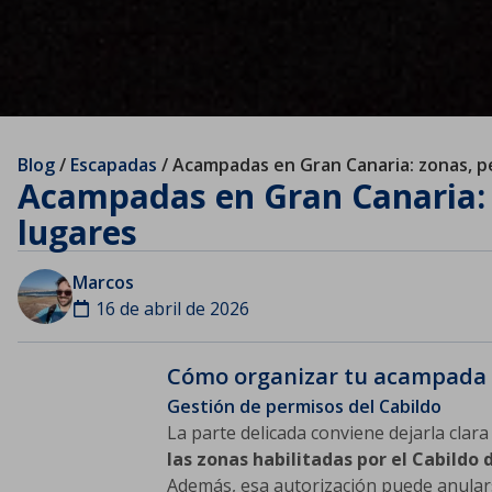
Blog
/
Escapadas
/
Acampadas en Gran Canaria: zonas, p
Acampadas en Gran Canaria: 
lugares
Marcos
16 de abril de 2026
Cómo organizar tu acampada 
Gestión de permisos del Cabildo
La parte delicada conviene dejarla clara
las zonas habilitadas por el Cabildo
Además, esa autorización puede anular