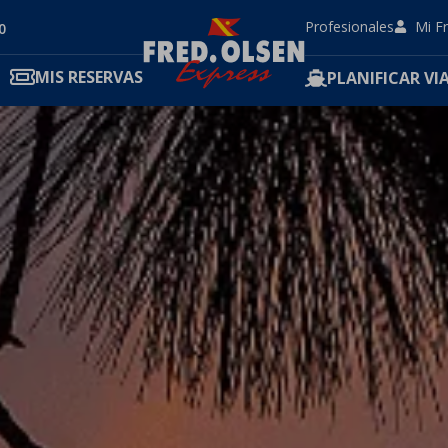
Profesionales
Mi F
0
MIS RESERVAS
PLANIFICAR VIA