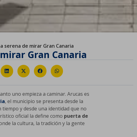
a serena de mirar Gran Canaria
 mirar Gran Canaria
uanto uno empieza a caminar. Arucas es
ia
, el municipio se presenta desde la
n tiempo y desde una identidad que no
ístico oficial la define como
puerta de
onde la cultura, la tradición y la gente
.