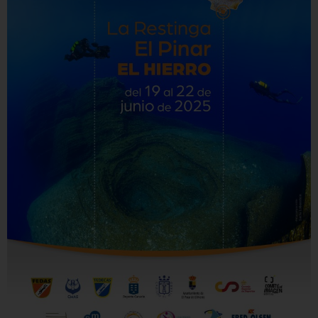
X
CONFIGURACIÓN DE COOKIES