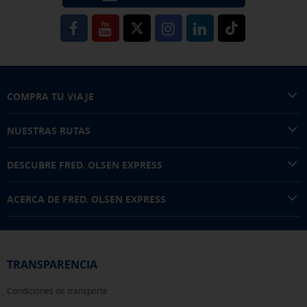
COMPRA TU VIAJE
NUESTRAS RUTAS
DESCUBRE FRED. OLSEN EXPRESS
ACERCA DE FRED. OLSEN EXPRESS
TRANSPARENCIA
Condiciones de transporte