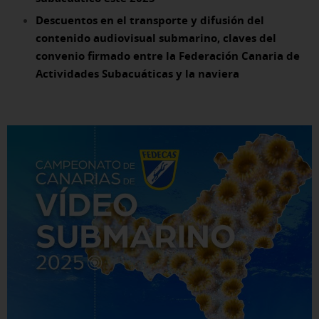
Descuentos en el transporte y difusión del
contenido audiovisual submarino, claves del
convenio firmado entre la Federación Canaria de
Actividades Subacuáticas y la naviera