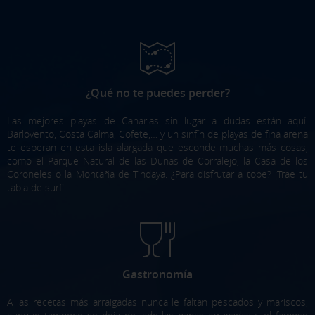
¿Qué no te puedes perder?
Las mejores playas de Canarias sin lugar a dudas están aquí:
Barlovento, Costa Calma, Cofete,… y un sinfín de playas de fina arena
te esperan en esta isla alargada que esconde muchas más cosas,
como el Parque Natural de las Dunas de Corralejo, la Casa de los
Coroneles o la Montaña de Tindaya. ¿Para disfrutar a tope? ¡Trae tu
tabla de surf!
Gastronomía
A las recetas más arraigadas nunca le faltan pescados y mariscos,