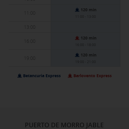
120 min
11:00
11:00 - 13:00
13:00
120 min
16:00
16:00 - 18:00
120 min
19:00
19:00 - 21:00
Betancuria Express
Barlovento Express
PUERTO DE MORRO JABLE