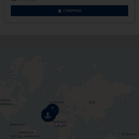
COMPRAR