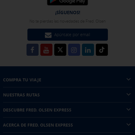
¡SÍGUENOS!
No te pierdas las novedades de Fred. Olsen
Apúntate por email
COMPRA TU VIAJE
NUESTRAS RUTAS
DESCUBRE FRED. OLSEN EXPRESS
ACERCA DE FRED. OLSEN EXPRESS