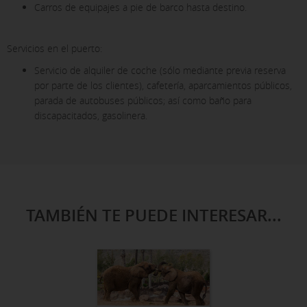
Carros de equipajes a pie de barco hasta destino.
Servicios en el puerto:
Servicio de alquiler de coche (sólo mediante previa reserva
por parte de los clientes), cafetería, aparcamientos públicos,
parada de autobuses públicos; así como baño para
discapacitados, gasolinera.
TAMBIÉN TE PUEDE INTERESAR...