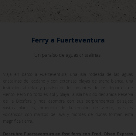
Ferry a Fuerteventura
Un paraíso de aguas cristalinas.
Viaja en barco a Fuerteventura, una isla rodeada de las aguas
cristalinas del océano y con extensas playas de arena blanca, una
invitación al relax y paraíso de los amantes de los deportes de
viento.
Pero no todo es sol y playa, la isla ha sido declarada Reserva
de la Biosfera y nos asombra con sus sorprendentes paisajes:
vastas planicies, producto de la erosión de viento, paisajes
volcánicos con mantos de lava y montes de dunas forman esta
magnífica tierra.
Descubre Fuerteventura en fast ferry con Fred. Olsen Express