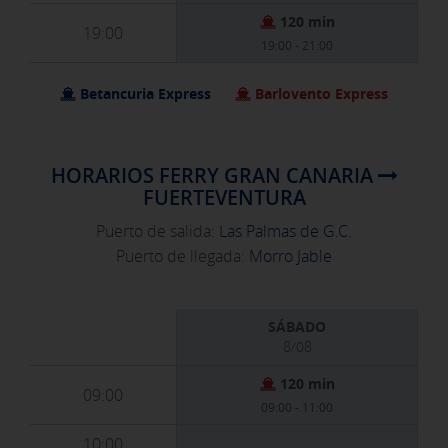
120 min
19:00
19:00 - 21:00
Betancuria Express
Barlovento Express
HORARIOS FERRY GRAN CANARIA
FUERTEVENTURA
Puerto de salida:
Las Palmas de G.C.
Puerto de llegada:
Morro Jable
SÁBADO
8/08
120 min
09:00
09:00 - 11:00
10:00