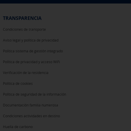
TRANSPARENCIA
Condiciones de transporte
Aviso legal y política de privacidad
Política sistema de gestión integrado
Política de privacidad y acceso WiFi
Verificación de la residencia
Política de cookies
Política de seguridad de la información
Documentación familia numerosa
Condiciones actividades en destino
Huella de carbono