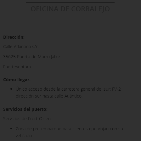
OFICINA DE CORRALEJO
Dirección:
Calle Atlántico s/n
35625 Puerto de Morro Jable
Fuerteventura
Cómo llegar:
Único acceso desde la carretera general del sur: FV-2
dirección sur hasta calle Atlántico.
Servicios del puerto:
Servicios de Fred. Olsen:
Zona de pre-embarque para clientes que viajan con su
vehículo.