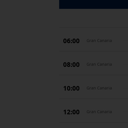
06:00
Gran Canaria
08:00
Gran Canaria
10:00
Gran Canaria
12:00
Gran Canaria