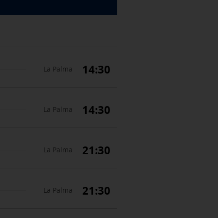
14:30
La Palma
14:30
La Palma
21:30
La Palma
21:30
La Palma