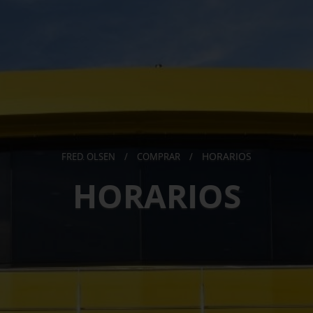
HORARIOS
FRED. OLSEN
/
COMPRAR
/
HORARIOS